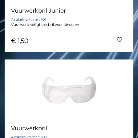
Vuurwerkbril Junior
Artikelnummer: 101
Vuurwerk Veiligheidsbril voor kinderen
€ 1,50
Vuurwerkbril
Artikelnummer: 102