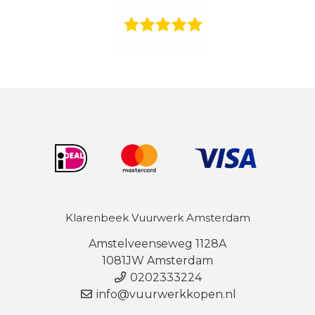
Klarenbeek Vuurwerk Amsterdam
Amstelveenseweg 1128A
1081JW Amsterdam
0202333224
info@vuurwerkkopen.nl