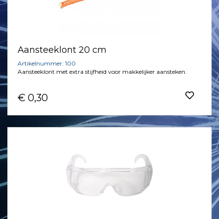
Aansteeklont 20 cm
Artikelnummer: 100
Aansteeklont met extra stijfheid voor makkelijker aansteken.
€ 0,30