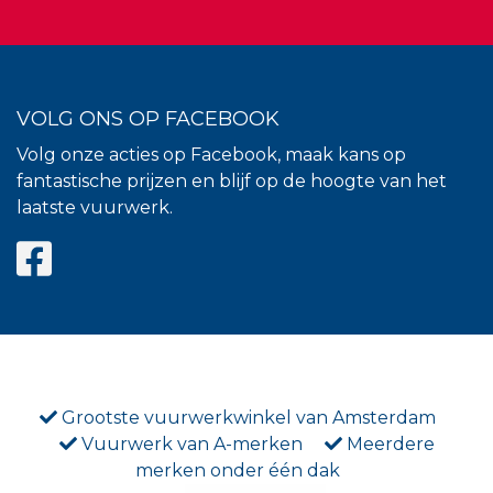
VOLG ONS OP FACEBOOK
Volg onze acties op Facebook, maak kans op
fantastische prijzen en blijf op de hoogte van het
laatste vuurwerk.
Grootste vuurwerkwinkel van Amsterdam
Vuurwerk van A-merken
Meerdere
merken onder één dak