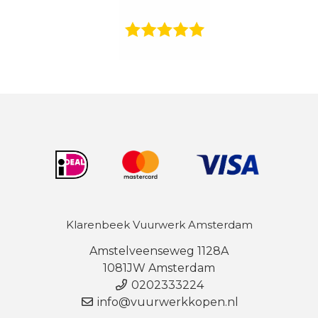
Klarenbeek Vuurwerk Amsterdam
Amstelveenseweg 1128A
1081JW Amsterdam
0202333224
info@vuurwerkkopen.nl