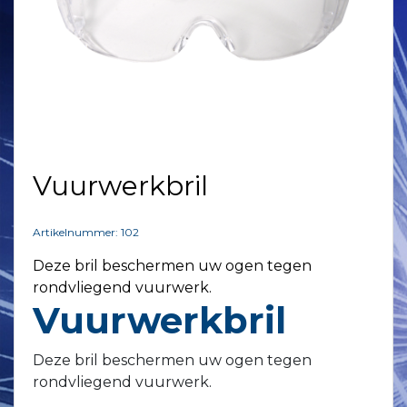
Vuurwerkbril
Artikelnummer: 102
Deze bril beschermen uw ogen tegen
rondvliegend vuurwerk.
Vuurwerkbril
Deze bril beschermen uw ogen tegen
rondvliegend vuurwerk.