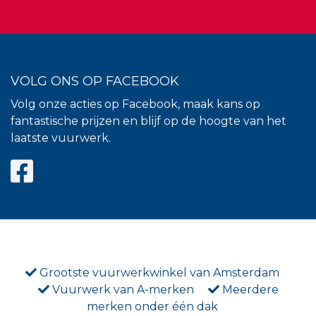
VOLG ONS OP FACEBOOK
Volg onze acties op Facebook, maak kans op
fantastische prijzen en blijf op de hoogte van het
laatste vuurwerk.
Grootste vuurwerkwinkel van Amsterdam
Vuurwerk van A-merken
Meerdere
merken onder één dak