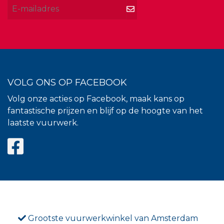
VOLG ONS OP FACEBOOK
Volg onze acties op Facebook, maak kans op
fantastische prijzen en blijf op de hoogte van het
laatste vuurwerk.
Grootste vuurwerkwinkel van Amsterdam