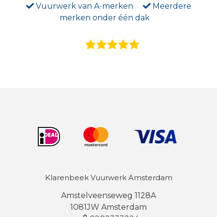
Vuurwerk van A-merken
Meerdere
merken onder één dak
Klarenbeek Vuurwerk Amsterdam
Amstelveenseweg 1128A
1081JW Amsterdam