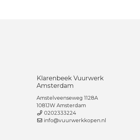
Klarenbeek Vuurwerk
Amsterdam
Amstelveenseweg 1128A
1081JW Amsterdam
0202333224
info@vuurwerkkopen.nl