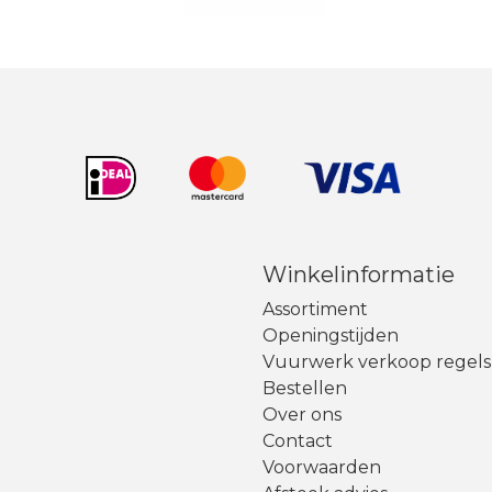
Winkelinformatie
Assortiment
Openingstijden
Vuurwerk verkoop regels
Bestellen
Over ons
Contact
Voorwaarden