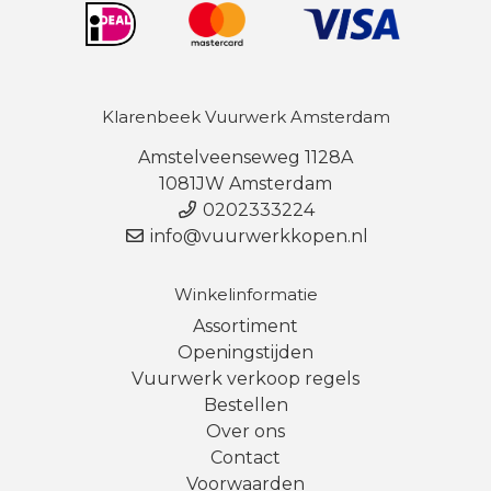
Klarenbeek Vuurwerk Amsterdam
Amstelveenseweg 1128A
1081JW Amsterdam
0202333224
info@vuurwerkkopen.nl
Winkelinformatie
Assortiment
Openingstijden
Vuurwerk verkoop regels
Bestellen
Over ons
Contact
Voorwaarden