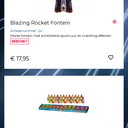
Blazing Rocket Fontein
Artikelnummer: 24
Mooie fontein met schitterend spuitvuur en crackling effecten.
NIEUW !
€ 17,95