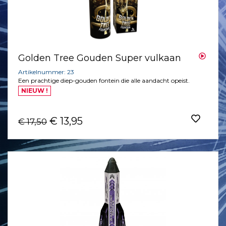
Golden Tree Gouden Super vulkaan
Artikelnummer: 23
Een prachtige diep-gouden fontein die alle aandacht opeist.
NIEUW !
€ 13,95
€ 17,50