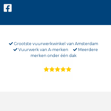
Grootste vuurwerkwinkel van Amsterdam
Vuurwerk van A-merken
Meerdere
merken onder één dak