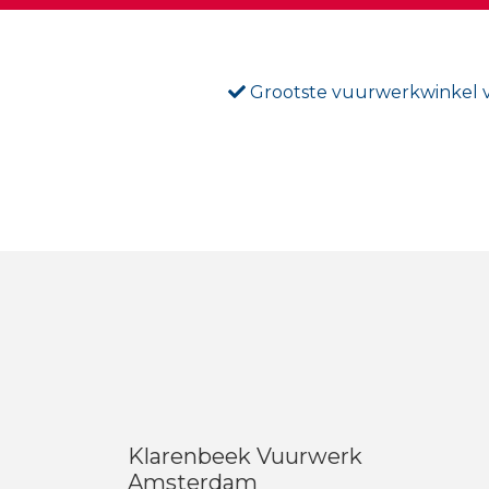
Grootste vuurwerkwinkel
Klarenbeek Vuurwerk
Amsterdam