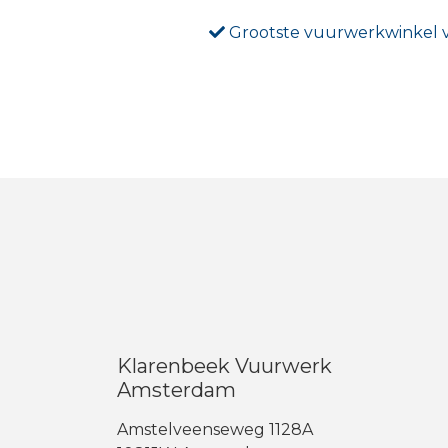
Grootste vuurwerkwinkel
Klarenbeek Vuurwerk
Amsterdam
Amstelveenseweg 1128A