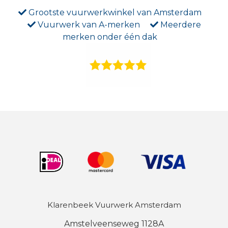
Grootste vuurwerkwinkel van Amsterdam
Vuurwerk van A-merken
Meerdere
merken onder één dak
Klarenbeek Vuurwerk Amsterdam
Amstelveenseweg 1128A