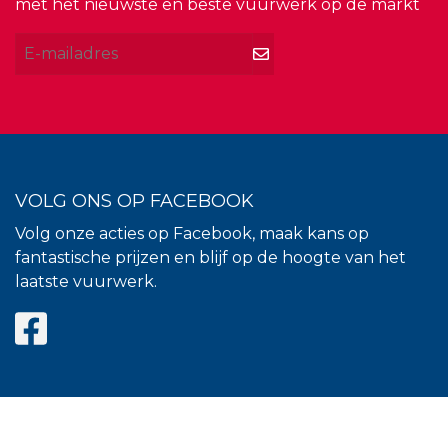
met het nieuwste en beste vuurwerk op de markt
VOLG ONS OP FACEBOOK
Volg onze acties op Facebook, maak kans op
fantastische prijzen en blijf op de hoogte van het
laatste vuurwerk.