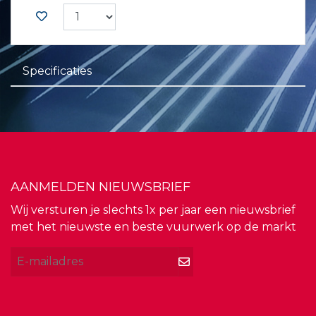
Specificaties
AANMELDEN NIEUWSBRIEF
Wij versturen je slechts 1x per jaar een nieuwsbrief
met het nieuwste en beste vuurwerk op de markt