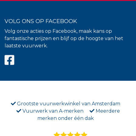
VOLG ONS OP FACEBOOK
Volg onze acties op Facebook, maak kans op
fantastische prijzen en blijf op de hoogte van het
laatste vuurwerk.
Grootste vuurwerkwinkel van Amsterdam
Vuurwerk van A-merken
Meerdere
merken onder één dak