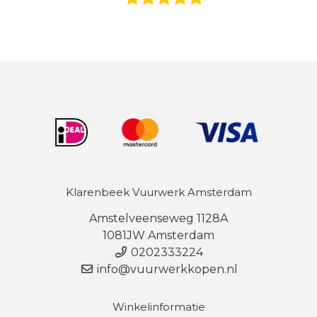
Klarenbeek Vuurwerk Amsterdam
Amstelveenseweg 1128A
1081JW Amsterdam
0202333224
info@vuurwerkkopen.nl
Winkelinformatie