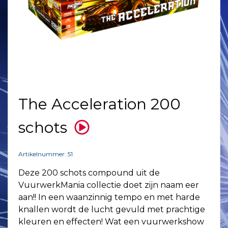
The Acceleration 200
schots
Artikelnummer: 51
Deze 200 schots compound uit de
VuurwerkMania collectie doet zijn naam eer
aan!! In een waanzinnig tempo en met harde
knallen wordt de lucht gevuld met prachtige
kleuren en effecten! Wat een vuurwerkshow