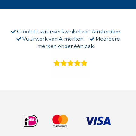
Grootste vuurwerkwinkel van Amsterdam
Vuurwerk van A-merken
Meerdere
merken onder één dak