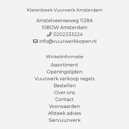
Klarenbeek Vuurwerk Amsterdam
Amstelveenseweg 1128A
1081JW Amsterdam
0202333224
info@vuurwerkkopen.nl
Winkelinformatie
Assortiment
Openingstijden
Vuurwerk verkoop regels
Bestellen
Over ons
Contact
Voorwaarden
Afsteek advies
Siervuurwerk