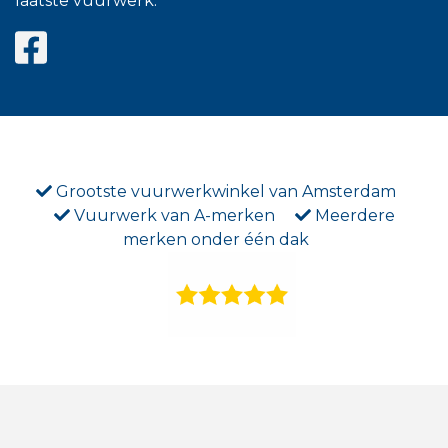
laatste vuurwerk.
Grootste vuurwerkwinkel van Amsterdam
Vuurwerk van A-merken
Meerdere
merken onder één dak