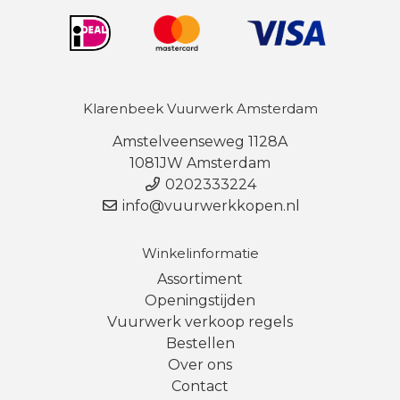
Klarenbeek Vuurwerk Amsterdam
Amstelveenseweg 1128A
1081JW Amsterdam
0202333224
info@vuurwerkkopen.nl
Winkelinformatie
Assortiment
Openingstijden
Vuurwerk verkoop regels
Bestellen
Over ons
Contact